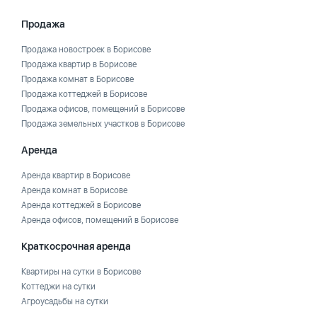
Продажа
Продажа новостроек в Борисове
Продажа квартир в Борисове
Продажа комнат в Борисове
Продажа коттеджей в Борисове
Продажа офисов, помещений в Борисове
Продажа земельных участков в Борисове
Аренда
Аренда квартир в Борисове
Аренда комнат в Борисове
Аренда коттеджей в Борисове
Аренда офисов, помещений в Борисове
Краткосрочная аренда
Квартиры на сутки в Борисове
Коттеджи на сутки
Агроусадьбы на сутки