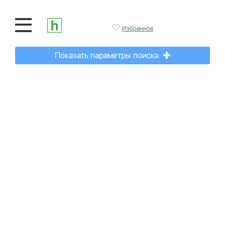
Избранное
Показать параметры поиска