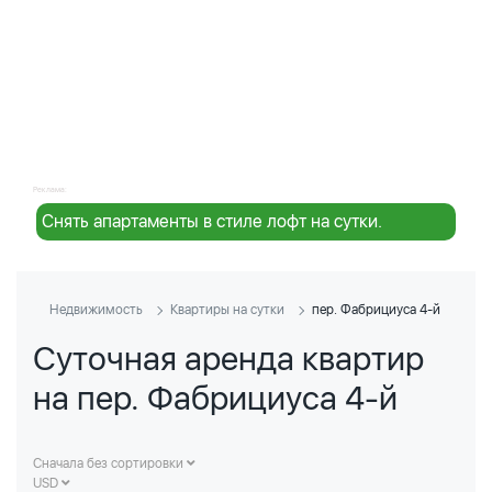
Реклама:
Снять апартаменты в стиле лофт на сутки.
Недвижимость
Квартиры на сутки
пер. Фабрициуса 4-й
Суточная аренда квартир
на пер. Фабрициуса 4-й
Сначала без сортировки
USD