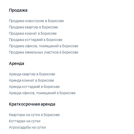
Продажа
Продажа новостроек в Борисове
Продажа квартир в Борисове
Продажа комнат в Борисове
Продажа коттеджей в Борисове
Продажа офисов, помещений в Борисове
Продажа земельных участков в Борисове
Аренда
Аренда квартир в Борисове
Аренда комнат в Борисове
Аренда коттеджей в Борисове
Аренда офисов, помещений в Борисове
Краткосрочная аренда
Квартиры на сутки в Борисове
Коттеджи на сутки
Агроусадьбы на сутки