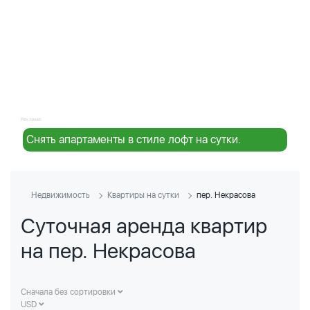
Реклама:
Снять апартаменты в стиле лофт на сутки.
Недвижимость
Квартиры на сутки
пер. Некрасова
Суточная аренда квартир
на пер. Некрасова
Сначала без сортировки
USD