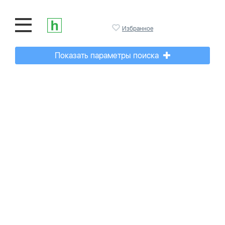
Избранное
Показать параметры поиска