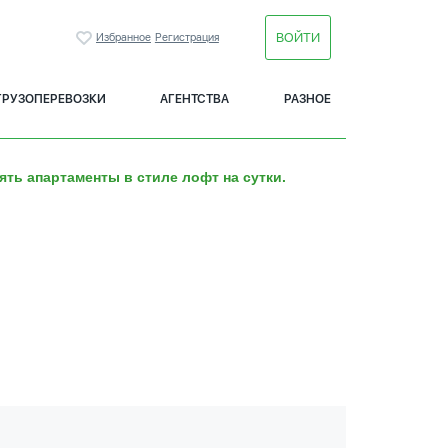
ВОЙТИ
Избранное
Регистрация
ГРУЗОПЕРЕВОЗКИ
АГЕНТСТВА
РАЗНОЕ
ять апартаменты в стиле лофт на сутки.