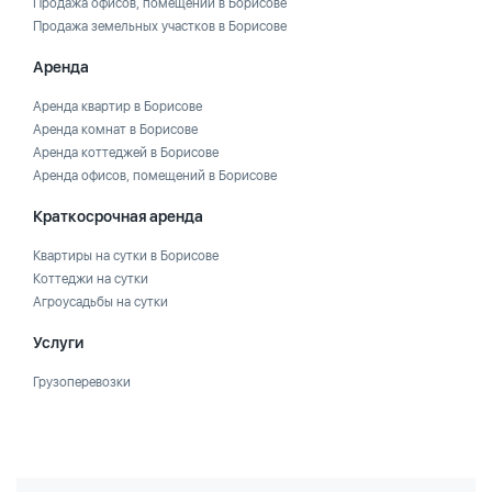
Продажа офисов, помещений в Борисове
Продажа земельных участков в Борисове
Аренда
Аренда квартир в Борисове
Аренда комнат в Борисове
Аренда коттеджей в Борисове
Аренда офисов, помещений в Борисове
Краткосрочная аренда
Квартиры на сутки в Борисове
Коттеджи на сутки
Агроусадьбы на сутки
Услуги
Грузоперевозки