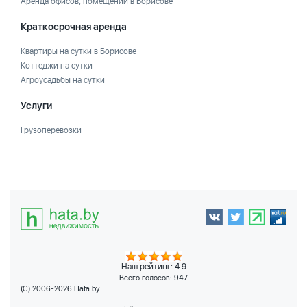
Аренда офисов, помещений в Борисове
Краткосрочная аренда
Квартиры на сутки в Борисове
Коттеджи на сутки
Агроусадьбы на сутки
Услуги
Грузоперевозки
Наш рейтинг: 4.9
Всего голосов:
947
(C) 2006-2026 Hata.by