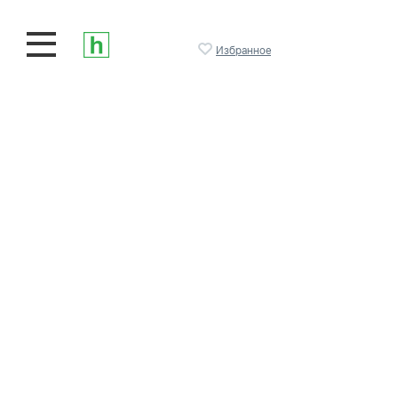
Избранное