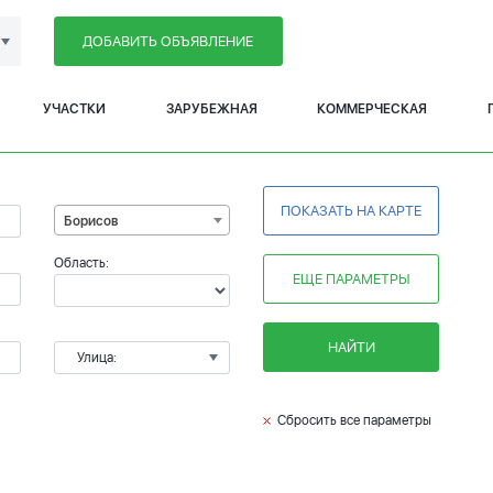
ДОБАВИТЬ ОБЪЯВЛЕНИЕ
УЧАСТКИ
ЗАРУБЕЖНАЯ
КОММЕРЧЕСКАЯ
ПОКАЗАТЬ НА КАРТЕ
Борисов
Область:
ЕЩЕ ПАРАМЕТРЫ
НАЙТИ
Улица:
Сбросить все параметры