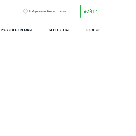
ВОЙТИ
Избранное
Регистрация
ГРУЗОПЕРЕВОЗКИ
АГЕНТСТВА
РАЗНОЕ