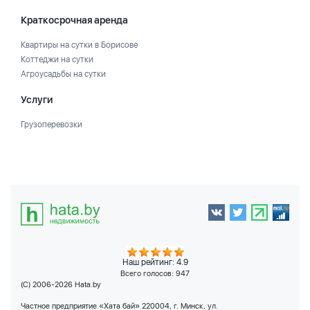
Краткосрочная аренда
Квартиры на сутки в Борисове
Коттеджи на сутки
Агроусадьбы на сутки
Услуги
Грузоперевозки
Наш рейтинг: 4.9
Всего голосов:
947
(C) 2006-2026 Hata.by
Частное предприятие «Хата бай» 220004, г. Минск, ул.