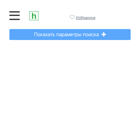
Избранное
Показать параметры поиска