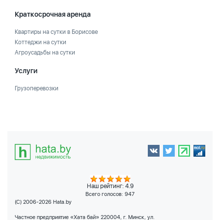
Краткосрочная аренда
Квартиры на сутки в Борисове
Коттеджи на сутки
Агроусадьбы на сутки
Услуги
Грузоперевозки
Наш рейтинг: 4.9
Всего голосов:
947
(C) 2006-2026 Hata.by
Частное предприятие «Хата бай» 220004, г. Минск, ул.