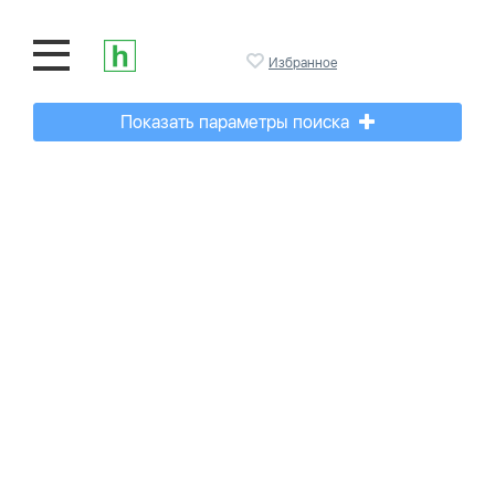
Избранное
Показать параметры поиска