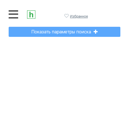
Избранное
Показать параметры поиска