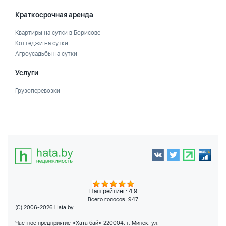
Краткосрочная аренда
Квартиры на сутки в Борисове
Коттеджи на сутки
Агроусадьбы на сутки
Услуги
Грузоперевозки
Наш рейтинг: 4.9
Всего голосов:
947
(C) 2006-2026 Hata.by
Частное предприятие «Хата бай» 220004, г. Минск, ул.