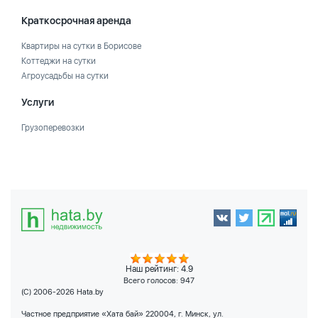
Краткосрочная аренда
Квартиры на сутки в Борисове
Коттеджи на сутки
Агроусадьбы на сутки
Услуги
Грузоперевозки
Наш рейтинг: 4.9
Всего голосов:
947
(C) 2006-2026 Hata.by
Частное предприятие «Хата бай» 220004, г. Минск, ул.