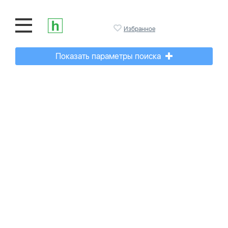
Избранное
Показать параметры поиска