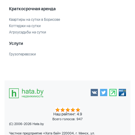
Краткосрочная аренда
Квартиры на сутки в Борисове
Коттеджи на сутки
Агроусадьбы на сутки
Услуги
Грузоперевозки
Наш рейтинг: 4.9
Всего голосов:
947
(C) 2006-2026 Hata.by
Частное предприятие «Хата бай» 220004, г. Минск, ул.