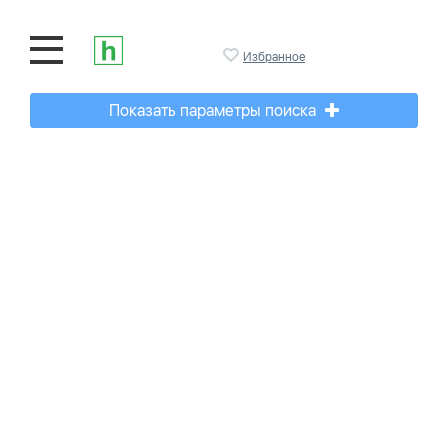
Избранное
Показать параметры поиска