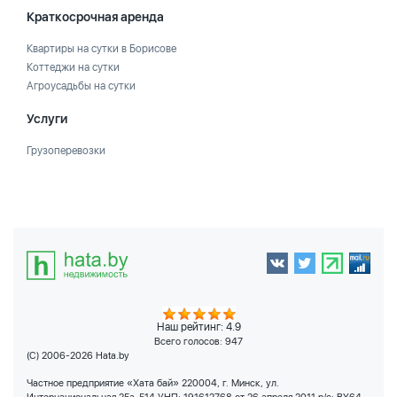
Краткосрочная аренда
Квартиры на сутки в Борисове
Коттеджи на сутки
Агроусадьбы на сутки
Услуги
Грузоперевозки
Наш рейтинг: 4.9
Всего голосов:
947
(C) 2006-2026 Hata.by
Частное предприятие «Хата бай» 220004, г. Минск, ул.