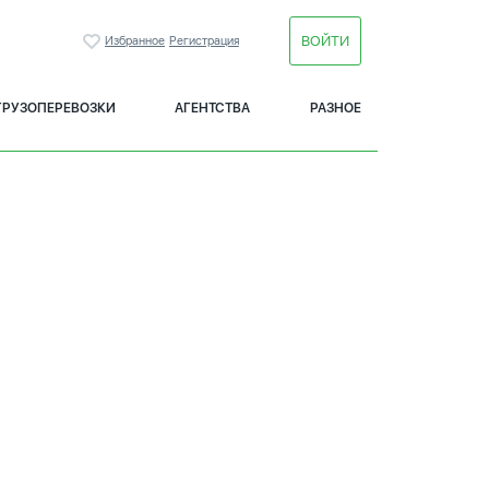
ВОЙТИ
Избранное
Регистрация
ГРУЗОПЕРЕВОЗКИ
АГЕНТСТВА
РАЗНОЕ