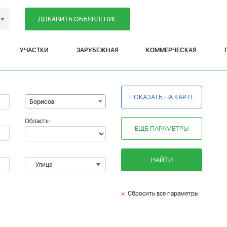
ДОБАВИТЬ ОБЪЯВЛЕНИЕ
УЧАСТКИ
ЗАРУБЕЖНАЯ
КОММЕРЧЕСКАЯ
ПОКАЗАТЬ НА КАРТЕ
Борисов
Область:
ЕЩЕ ПАРАМЕТРЫ
НАЙТИ
Улица:
Сбросить все параметры