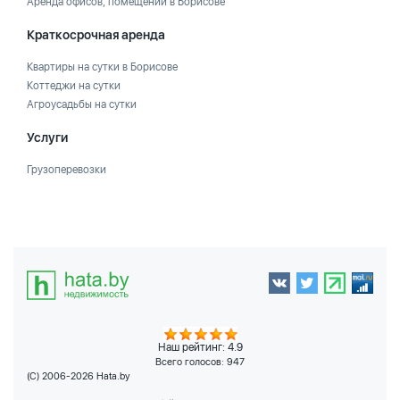
Аренда офисов, помещений в Борисове
Краткосрочная аренда
Квартиры на сутки в Борисове
Коттеджи на сутки
Агроусадьбы на сутки
Услуги
Грузоперевозки
Наш рейтинг: 4.9
Всего голосов:
947
(C) 2006-2026 Hata.by