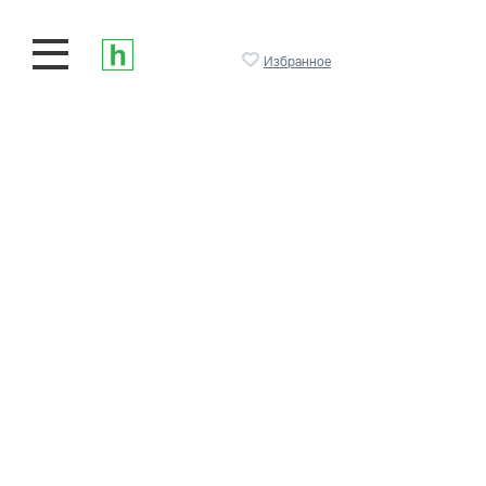
Избранное