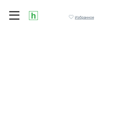
Избранное