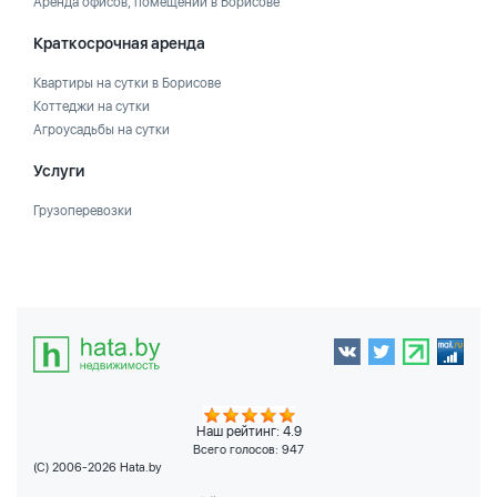
Аренда офисов, помещений в Борисове
Краткосрочная аренда
Квартиры на сутки в Борисове
Коттеджи на сутки
Агроусадьбы на сутки
Услуги
Грузоперевозки
Наш рейтинг: 4.9
Всего голосов:
947
(C) 2006-2026 Hata.by