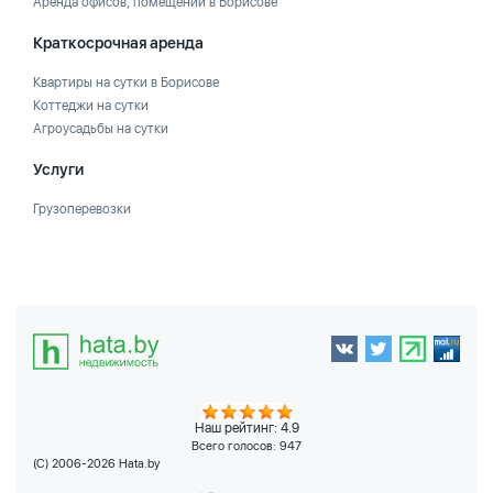
Аренда офисов, помещений в Борисове
Краткосрочная аренда
Квартиры на сутки в Борисове
Коттеджи на сутки
Агроусадьбы на сутки
Услуги
Грузоперевозки
Наш рейтинг: 4.9
Всего голосов:
947
(C) 2006-2026 Hata.by