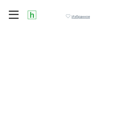
Избранное