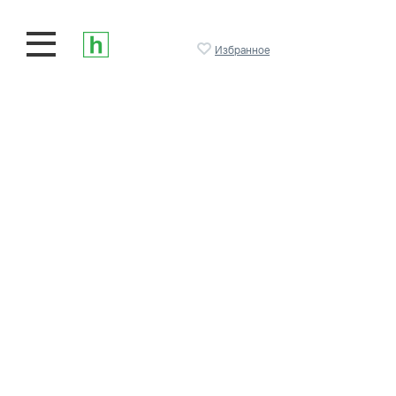
Избранное