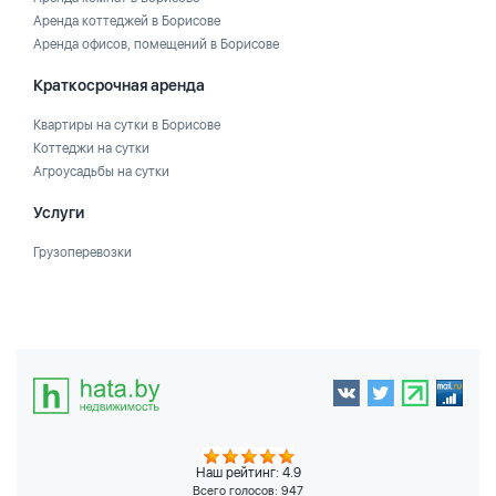
Аренда коттеджей в Борисове
Аренда офисов, помещений в Борисове
Краткосрочная аренда
Квартиры на сутки в Борисове
Коттеджи на сутки
Агроусадьбы на сутки
Услуги
Грузоперевозки
Наш рейтинг: 4.9
Всего голосов:
947