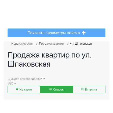
Показать параметры поиска
Недвижимость
Продажа квартир
ул. Шпаковская
Продажа квартир по ул.
Шпаковская
Сначала без сортировки
USD
На карте
Список
Витрина