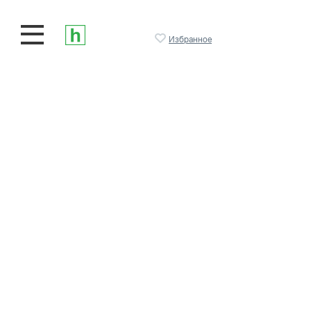
Избранное