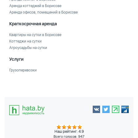
Аренда коттеджей в Борисове
Аренда офисов, помещений в Борисове
Краткосрочная аренда
Квартиры на сутки в Борисове
Коттеджи на сутки
Агроусадьбы на сутки
Услуги
Грузоперевозки
Наш рейтинг: 4.9
Всего голосов:
947