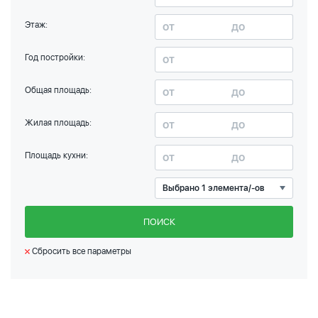
Этаж:
Год постройки:
Общая площадь:
Жилая площадь:
Площадь кухни:
Выбрано 1 элемента/-ов
ПОИСК
Сбросить все параметры