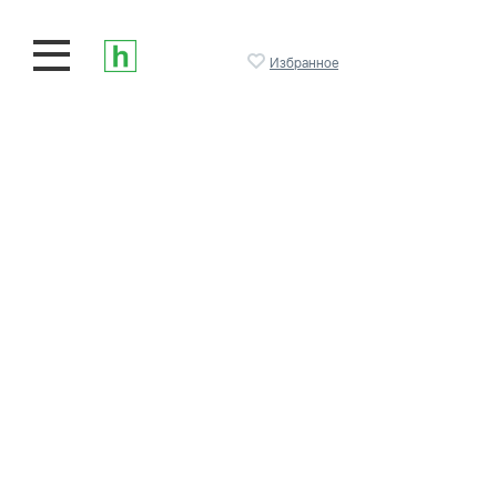
Избранное