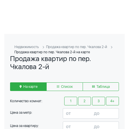
Недвижимость
Продажа квартир по пер. Чкалова 2-й
Продажа квартир по пер. Чкалова 2-й на карте
Продажа квартир по пер.
Чкалова 2-й
На карте
Список
Таблица
Количество комнат:
1
2
3
4+
Цена за метр:
Цена за квартиру: