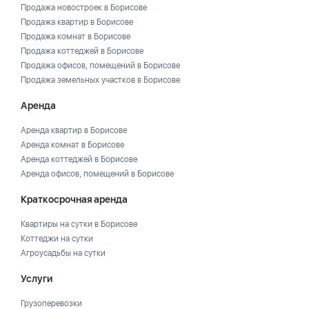
Продажа новостроек в Борисове
Продажа квартир в Борисове
Продажа комнат в Борисове
Продажа коттеджей в Борисове
Продажа офисов, помещений в Борисове
Продажа земельных участков в Борисове
Аренда
Аренда квартир в Борисове
Аренда комнат в Борисове
Аренда коттеджей в Борисове
Аренда офисов, помещений в Борисове
Краткосрочная аренда
Квартиры на сутки в Борисове
Коттеджи на сутки
Агроусадьбы на сутки
Услуги
Грузоперевозки