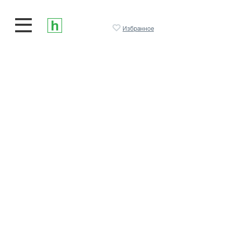
Избранное