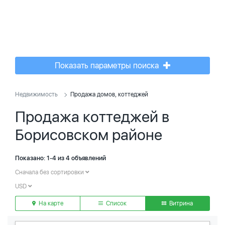
Показать параметры поиска
Недвижимость
Продажа домов, коттеджей
Продажа коттеджей в
Борисовском районе
Показано: 1-4 из 4 объявлений
Сначала без сортировки
USD
На карте
Список
Витрина